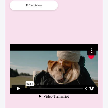
Príbeh Mera